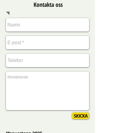
Kontakta oss
SKICKA