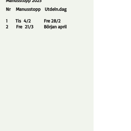
Manusstopp 2025
Nr Manusstopp Utdeln.dag
1 Tis 4/2 Fre 28/2
2 Fre 21/3 Början april